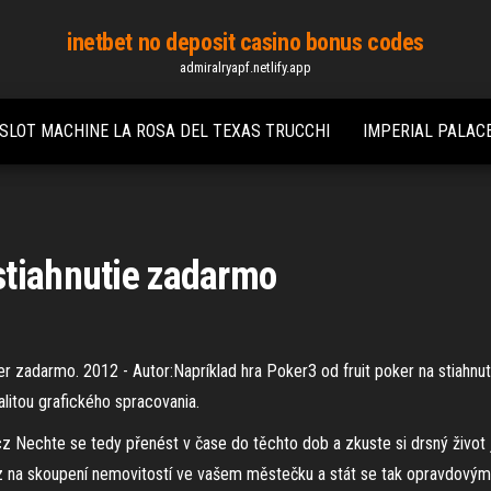
inetbet no deposit casino bonus codes
admiralryapf.netlify.app
SLOT MACHINE LA ROSA DEL TEXAS TRUCCHI
IMPERIAL PALACE
stiahnutie zadarmo
ker zadarmo. 2012 - Autor:Napríklad hra Poker3 od fruit poker na stiahn
alitou grafického spracovania.
cz Nechte se tedy přenést v čase do těchto dob a zkuste si drsný živo
z na skoupení nemovitostí ve vašem městečku a stát se tak opravdový