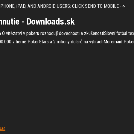
r you. iPHONE, iPAD, AND ANDROID USERS: CLICK SEND TO MOBILE -->
hnutie - Downloads.sk
 vítězství v pokeru rozhodují dovednosti a zkušenostiSlovní fotbal te
00.000 v herně PokerStars a 2 miliony dolarů na výhráchMeremaid Poker
gas