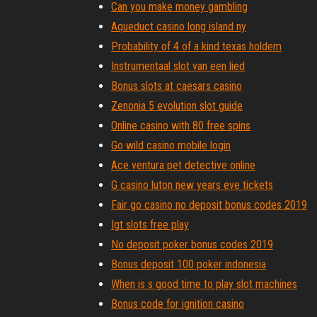
Can you make money gambling
Aqueduct casino long island ny
Probability of 4 of a kind texas holdem
Instrumentaal slot van een lied
Bonus slots at caesars casino
Zenonia 5 evolution slot guide
Online casino with 80 free spins
Go wild casino mobile login
Ace ventura pet detective online
G casino luton new years eve tickets
Fair go casino no deposit bonus codes 2019
Igt slots free play
No deposit poker bonus codes 2019
Bonus deposit 100 poker indonesia
When is s good time to play slot machines
Bonus code for ignition casino