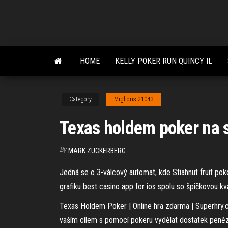
Skip
to
the
content
HOME
KELLY POKER RUN QUINCY IL
Category
Migliorisi21043
Texas holdem poker na 
By
MARK ZUCKERBERG
Jedná se o 3-válcový automat, kde Stiahnut fruit po
grafiku best casino app for ios spolu so špičkovou kv
Texas Holdem Poker | Online hra zdarma | Superhry.
vaším cílem s pomocí pokeru vydělat dostatek peně