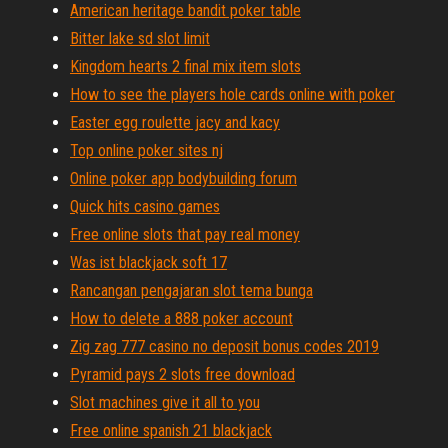
American heritage bandit poker table
Bitter lake sd slot limit
Kingdom hearts 2 final mix item slots
How to see the players hole cards online with poker
Easter egg roulette jacy and kacy
Top online poker sites nj
Online poker app bodybuilding forum
Quick hits casino games
Free online slots that pay real money
Was ist blackjack soft 17
Rancangan pengajaran slot tema bunga
How to delete a 888 poker account
Zig zag 777 casino no deposit bonus codes 2019
Pyramid pays 2 slots free download
Slot machines give it all to you
Free online spanish 21 blackjack