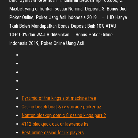
baru. Syarat & Ketentuan: 1. Minimal Deposit Rp.100.000,-2.
Maxbet yang di berikan sesuai Nominal Deposit. 3. Bonus Judi
Poker Online, Poker Uang Asli Indonesia 2019 ... – 1 ID Hanya
1kali Boleh Mendapatkan Bonus Deposit Baik 10% ATAU
10+100% dan WAJIB diMainkan. ... Bonus Poker Online
Indonesia 2019, Poker Online Uang Asli.
Pyramid of the kings slot machine free
Casino beach boat & rv storage parker az
Nonton bioskop comic 8 casino kings part 2
4112 blackjack oak dr lawrence ks
Best online casino for uk players