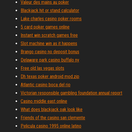
Valeur des mains au poker
Blackjack hit or stand calculator
Lake charles casino poker rooms
5 card poker games online
Instant win scratch games free
Slot machine win as it happens
Brango casino no deposit bonus
Delaware park casino buffalo ny
Free old las vegas slots
Dh texas poker android mod.zip
Atlantic casino boca del rio
Victorian responsible gambling foundation annual report
Casino middle east online
What does blackjack oak look like
Friends of the casino san clemente
Pelicula casino 1995 online latino