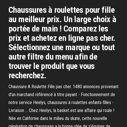
Chaussures à roulettes pour fille
au meilleur prix. Un large choix à
portée de main ! Comparez les
prix et achetez en ligne pas cher.
Sélectionnez une marque ou tout
autre filtre du menu afin de
trouver le produit que vous
recherchez.
Chaussure A Roulette Fille pas cher. 1480 annonces provenant
d'un marchand référencé à titre payant - Fonctionnement de
notre service Heelys, chaussures à roulettes enfants-filles -
Livraison ... Chez Heelys, la basket est une affaire qui roule !
Née en Californie dans le milieu du skate, cette nouvelle
génération de chaussures a la bonne idée de s'équiper de