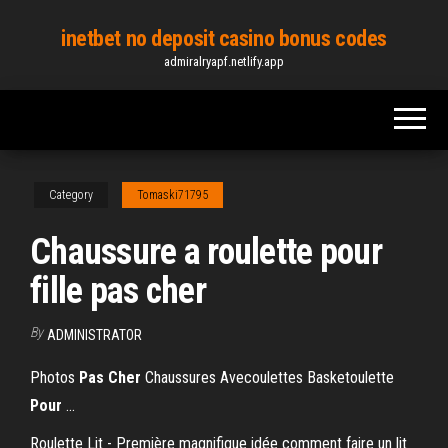
Skip
inetbet no deposit casino bonus codes
to
admiralryapf.netlify.app
the
content
Category
Tomaski71795
Chaussure a roulette pour
fille pas cher
By
ADMINISTRATOR
Photos
Pas
Cher
Chaussures Avecoulettes Basketoulette
Pour
...
Roulette Lit - Première magnifique idée comment faire un lit