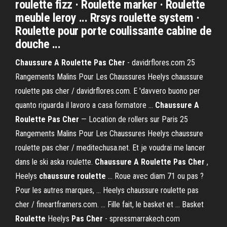
roulette fizz · Roulette marker · Roulette
meuble leroy ... Rrsys roulette system ·
Roulette pour porte coulissante cabine de
douche ...
Chaussure
A Roulette
Pas
Cher
- davidrflores.com 25
Rangements Malins Pour Les Chaussures Heelys chaussure
roulette pas cher / davidrflores.com. E 'davvero buono per
quanto riguarda il lavoro a casa formatore ...
Chaussure
A
Roulette
Pas
Cher
— Location de rollers sur Paris 25
Rangements Malins Pour Les Chaussures Heelys chaussure
roulette pas cher / meditechusa.net. Et je voudrai me lancer
dans le ski aska roulette.
Chaussure
A Roulette
Pas
Cher
,
Heelys
chaussure
roulette
... Roue avec diam 71 ou pas ?
Pour les autres marques, ... Heelys chaussure roulette pas
cher / fineartframers.com. ... Fille fait, le basket et ... Basket
Roulette
Heelys
Pas
Cher
- spressmarrakech.com