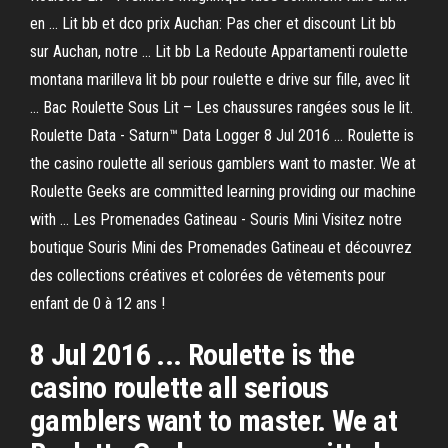
en ... Lit bb et dco prix Auchan: Pas cher et discount Lit bb
sur Auchan, notre ... Lit bb La Redoute Appartamenti roulette
montana marilleva lit bb pour roulette e drive sur fille, avec lit
... Bac Roulette Sous Lit – Les chaussures rangées sous le lit.
Roulette Data - Saturn™ Data Logger 8 Jul 2016 ... Roulette is
the casino roulette all serious gamblers want to master. We at
Roulette Geeks are committed learning providing our machine
with ... Les Promenades Gatineau - Souris Mini Visitez notre
boutique Souris Mini des Promenades Gatineau et découvrez
des collections créatives et colorées de vêtements pour
enfant de 0 à 12 ans !
8 Jul 2016 ... Roulette is the
casino roulette all serious
gamblers want to master. We at