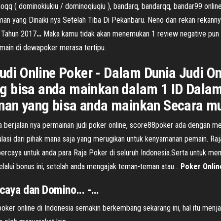
oqq ( dominokiukiu / dominoqiuqiu ), bandarq, bandarqq, bandar99 onli
 yang Dinaiki nya Setelah Tiba Di Pekanbaru. Neno dan rekan rekannya 
 Tahun 2017
…
Maka kamu tidak akan menemukan 1 review negative pun 
rmain di dewapoker merasa tertipu.
i Online Poker - Dalam Dunia Judi On
g bisa anda mainkan dalam 1 ID Dalam
nan yang bisa anda mainkan Secara m
berjalan nya permainan judi poker online, score88poker ada dengan mem
asi dari pihak mana saja yang merugikan untuk kenyamanan pemain. Raj
percaya untuk anda para Raja Poker di seluruh Indonesia.Serta untuk m
lalui bonus ini, setelah anda mengajak teman-teman atau...
Poker
Onlin
caya dan Domino... -…
ker online di Indonesia semakin berkembang sekarang ini, hal itu men