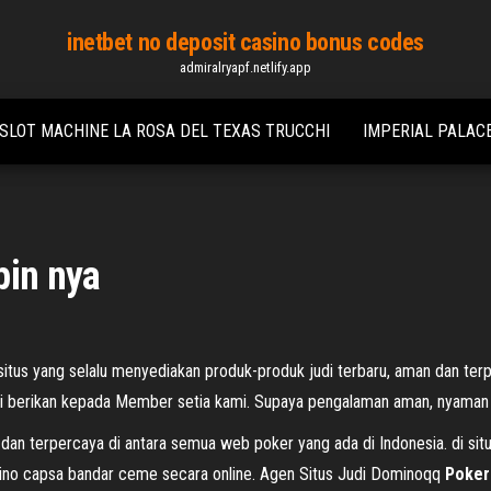
inetbet no deposit casino bonus codes
admiralryapf.netlify.app
SLOT MACHINE LA ROSA DEL TEXAS TRUCCHI
IMPERIAL PALACE
pin nya
itus yang selalu menyediakan produk-produk judi terbaru, aman dan terp
ami berikan kepada Member setia kami. Supaya pengalaman aman, nyaman
dan terpercaya di antara semua web poker yang ada di Indonesia. di si
ino capsa bandar ceme secara online.
Agen Situs Judi Dominoqq
Poker