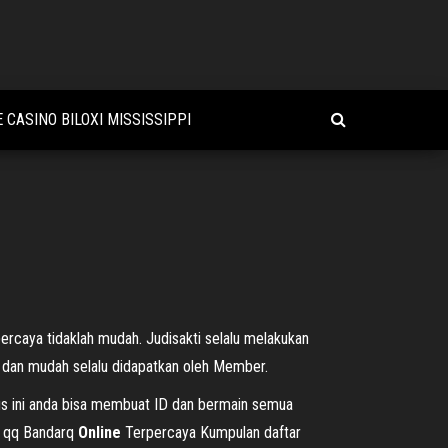
 CASINO BILOXI MISSISSIPPI
ercaya tidaklah mudah. Judisakti selalu melakukan
 dan mudah selalu didapatkan oleh Member.
tus ini anda bisa membuat ID dan bermain semua
qq Bandarq
Online
Terpercaya
Kumpulan daftar